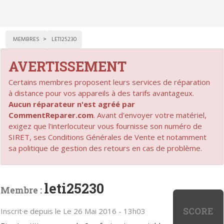
MEMBRES
LETI25230
AVERTISSEMENT
Certains membres proposent leurs services de réparation
à distance pour vos appareils à des tarifs avantageux.
Aucun réparateur n'est agréé par
CommentReparer.com
. Avant d'envoyer votre matériel,
exigez que l'interlocuteur vous fournisse son numéro de
SIRET, ses Conditions Générales de Vente et notamment
sa politique de gestion des retours en cas de problème.
leti25230
Membre :
SCORE
Inscrit·e depuis le Le 26 Mai 2016 - 13h03