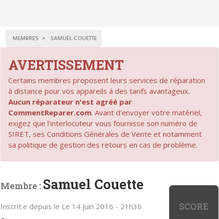
MEMBRES
SAMUEL COUETTE
AVERTISSEMENT
Certains membres proposent leurs services de réparation
à distance pour vos appareils à des tarifs avantageux.
Aucun réparateur n'est agréé par
CommentReparer.com
. Avant d'envoyer votre matériel,
exigez que l'interlocuteur vous fournisse son numéro de
SIRET, ses Conditions Générales de Vente et notamment
sa politique de gestion des retours en cas de problème.
Samuel Couette
Membre :
SCORE
Inscrit·e depuis le Le 14 Juin 2016 - 21h36