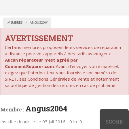
MEMBRES
ANGUS2064
AVERTISSEMENT
Certains membres proposent leurs services de réparation
à distance pour vos appareils à des tarifs avantageux.
Aucun réparateur n'est agréé par
CommentReparer.com
. Avant d'envoyer votre matériel,
exigez que l'interlocuteur vous fournisse son numéro de
SIRET, ses Conditions Générales de Vente et notamment
sa politique de gestion des retours en cas de problème.
Angus2064
Membre :
SCORE
Inscrit·e depuis le Le 05 Juil 2016 - 01h10