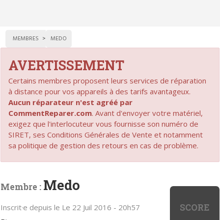
MEMBRES
MEDO
AVERTISSEMENT
Certains membres proposent leurs services de réparation
à distance pour vos appareils à des tarifs avantageux.
Aucun réparateur n'est agréé par
CommentReparer.com
. Avant d'envoyer votre matériel,
exigez que l'interlocuteur vous fournisse son numéro de
SIRET, ses Conditions Générales de Vente et notamment
sa politique de gestion des retours en cas de problème.
Medo
Membre :
SCORE
Inscrit·e depuis le Le 22 Juil 2016 - 20h57