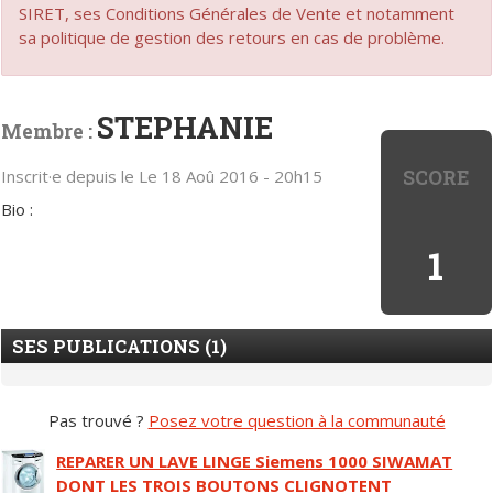
SIRET, ses Conditions Générales de Vente et notamment
sa politique de gestion des retours en cas de problème.
STEPHANIE
Membre :
SCORE
Inscrit·e depuis le Le 18 Aoû 2016 - 20h15
Bio :
1
SES PUBLICATIONS (1)
Pas trouvé ?
Posez votre question à la communauté
REPARER UN LAVE LINGE Siemens 1000 SIWAMAT
DONT LES TROIS BOUTONS CLIGNOTENT