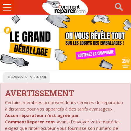
Ouvrir
le
menu
MEMBRES
STEPHANIE
AVERTISSEMENT
Certains membres proposent leurs services de réparation
à distance pour vos appareils à des tarifs avantageux.
Aucun réparateur n'est agréé par
CommentReparer.com
. Avant d'envoyer votre matériel,
exigez que l'interlocuteur vous fournisse son numéro de