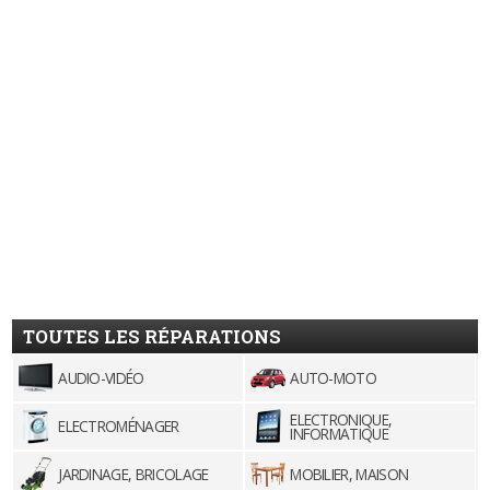
TOUTES LES RÉPARATIONS
AUDIO-VIDÉO
AUTO-MOTO
ELECTRONIQUE,
ELECTROMÉNAGER
INFORMATIQUE
JARDINAGE, BRICOLAGE
MOBILIER, MAISON