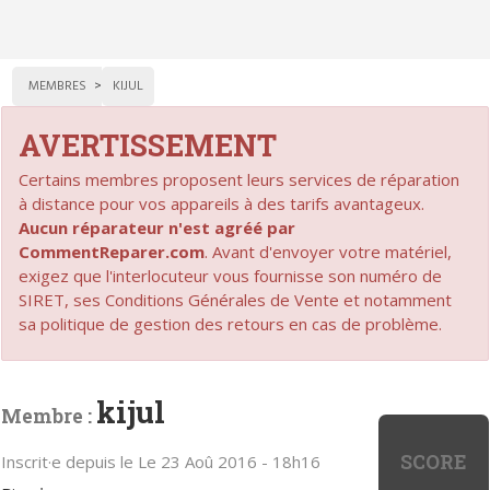
MEMBRES
KIJUL
AVERTISSEMENT
Certains membres proposent leurs services de réparation
à distance pour vos appareils à des tarifs avantageux.
Aucun réparateur n'est agréé par
CommentReparer.com
. Avant d'envoyer votre matériel,
exigez que l'interlocuteur vous fournisse son numéro de
SIRET, ses Conditions Générales de Vente et notamment
sa politique de gestion des retours en cas de problème.
kijul
Membre :
SCORE
Inscrit·e depuis le Le 23 Aoû 2016 - 18h16