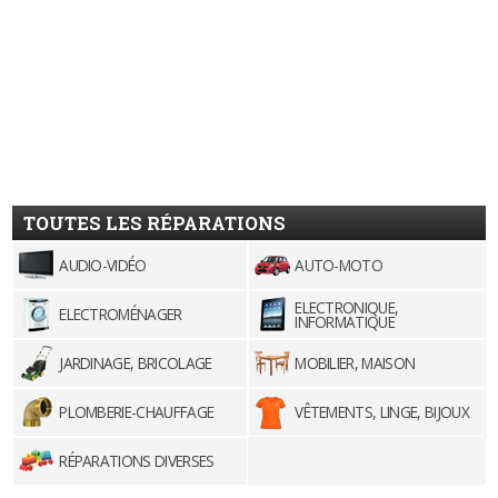
TOUTES LES RÉPARATIONS
AUDIO-VIDÉO
AUTO-MOTO
ELECTRONIQUE,
ELECTROMÉNAGER
INFORMATIQUE
JARDINAGE, BRICOLAGE
MOBILIER, MAISON
PLOMBERIE-CHAUFFAGE
VÊTEMENTS, LINGE, BIJOUX
RÉPARATIONS DIVERSES