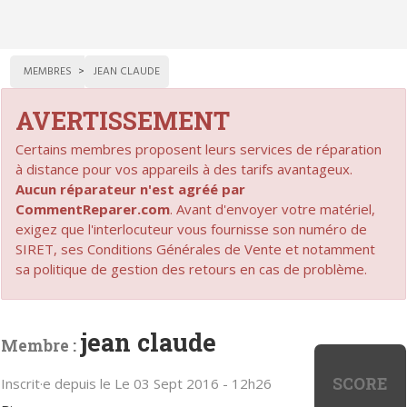
MEMBRES
JEAN CLAUDE
AVERTISSEMENT
Certains membres proposent leurs services de réparation
à distance pour vos appareils à des tarifs avantageux.
Aucun réparateur n'est agréé par
CommentReparer.com
. Avant d'envoyer votre matériel,
exigez que l'interlocuteur vous fournisse son numéro de
SIRET, ses Conditions Générales de Vente et notamment
sa politique de gestion des retours en cas de problème.
jean claude
Membre :
SCORE
Inscrit·e depuis le Le 03 Sept 2016 - 12h26