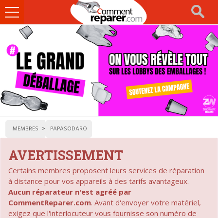
Ouvrir
le
menu
MEMBRES
PAPASODARO
AVERTISSEMENT
Certains membres proposent leurs services de réparation
à distance pour vos appareils à des tarifs avantageux.
Aucun réparateur n'est agréé par
CommentReparer.com
. Avant d'envoyer votre matériel,
exigez que l'interlocuteur vous fournisse son numéro de