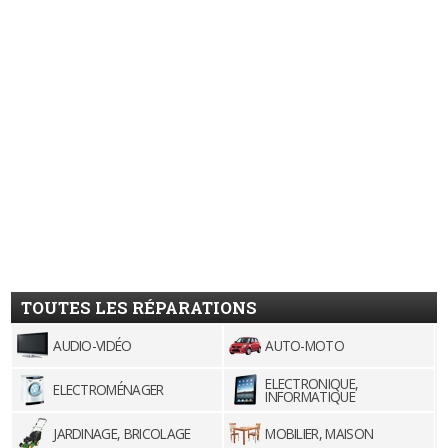
TOUTES LES RÉPARATIONS
AUDIO-VIDÉO
AUTO-MOTO
ELECTRONIQUE,
ELECTROMÉNAGER
INFORMATIQUE
JARDINAGE, BRICOLAGE
MOBILIER, MAISON