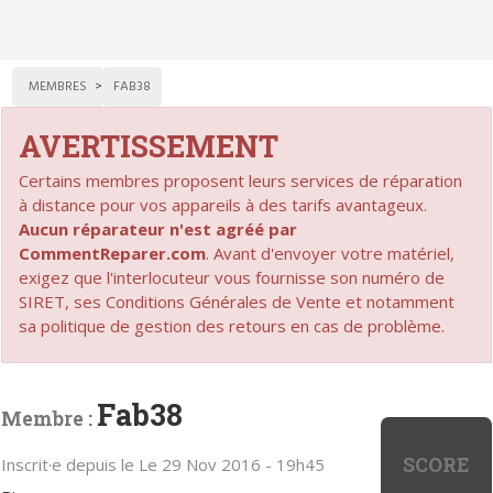
MEMBRES
FAB38
AVERTISSEMENT
Certains membres proposent leurs services de réparation
à distance pour vos appareils à des tarifs avantageux.
Aucun réparateur n'est agréé par
CommentReparer.com
. Avant d'envoyer votre matériel,
exigez que l'interlocuteur vous fournisse son numéro de
SIRET, ses Conditions Générales de Vente et notamment
sa politique de gestion des retours en cas de problème.
Fab38
Membre :
SCORE
Inscrit·e depuis le Le 29 Nov 2016 - 19h45