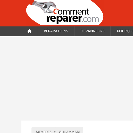
RÉPARATIONS
DÉPANNEURS
POURQUO
MEMBRES
GHHAMMADI