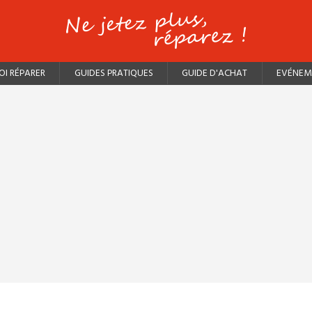
I RÉPARER
GUIDES PRATIQUES
GUIDE D'ACHAT
EVÉNEM