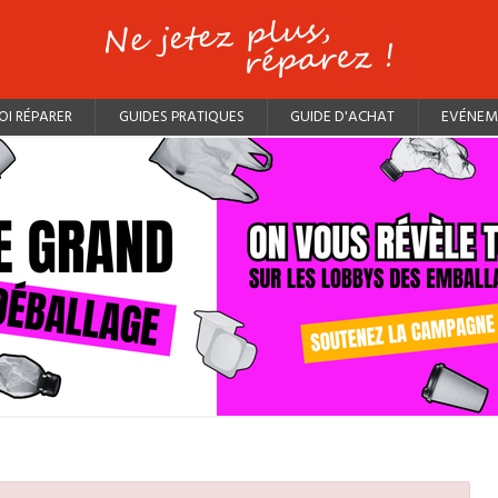
I RÉPARER
GUIDES PRATIQUES
GUIDE D'ACHAT
EVÉNEM