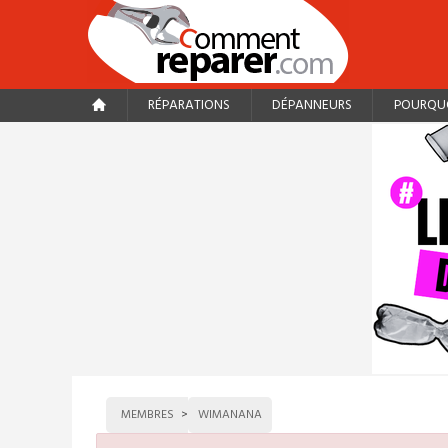
RÉPARATIONS
DÉPANNEURS
POURQUO
MEMBRES
WIMANANA