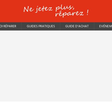
I RÉPARER
GUIDES PRATIQUES
GUIDE D'ACHAT
EVÉNEM