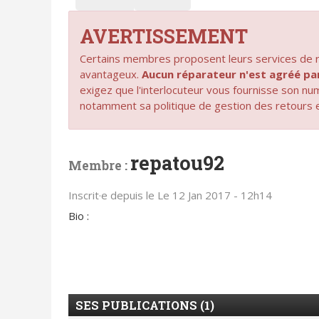
AVERTISSEMENT
Certains membres proposent leurs services de ré
avantageux.
Aucun réparateur n'est agréé 
exigez que l'interlocuteur vous fournisse son n
notamment sa politique de gestion des retours 
repatou92
Membre :
Inscrit·e depuis le Le 12 Jan 2017 - 12h14
Bio :
SES PUBLICATIONS (1)