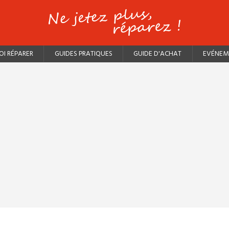
I RÉPARER
GUIDES PRATIQUES
GUIDE D'ACHAT
EVÉNEM