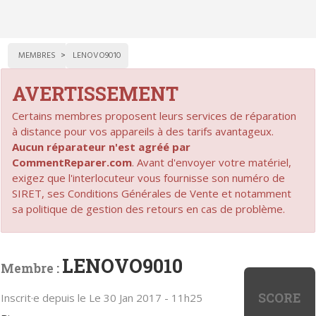
MEMBRES
LENOVO9010
AVERTISSEMENT
Certains membres proposent leurs services de réparation
à distance pour vos appareils à des tarifs avantageux.
Aucun réparateur n'est agréé par
CommentReparer.com
. Avant d'envoyer votre matériel,
exigez que l'interlocuteur vous fournisse son numéro de
SIRET, ses Conditions Générales de Vente et notamment
sa politique de gestion des retours en cas de problème.
LENOVO9010
Membre :
SCORE
Inscrit·e depuis le Le 30 Jan 2017 - 11h25