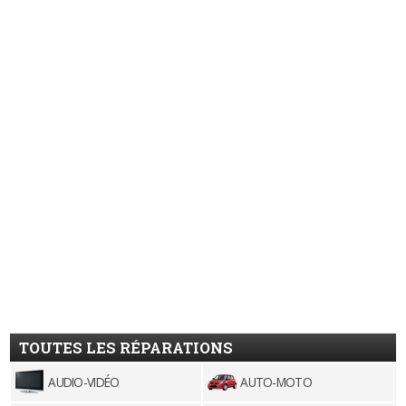
TOUTES LES RÉPARATIONS
AUDIO-VIDÉO
AUTO-MOTO