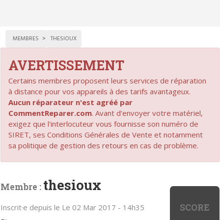
MEMBRES
THESIOUX
AVERTISSEMENT
Certains membres proposent leurs services de réparation
à distance pour vos appareils à des tarifs avantageux.
Aucun réparateur n'est agréé par
CommentReparer.com
. Avant d'envoyer votre matériel,
exigez que l'interlocuteur vous fournisse son numéro de
SIRET, ses Conditions Générales de Vente et notamment
sa politique de gestion des retours en cas de problème.
thesioux
Membre :
SCORE
Inscrit·e depuis le Le 02 Mar 2017 - 14h35