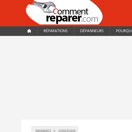
RÉPARATIONS
DÉPANNEURS
POURQUO
MEMBRES
JONATHAN