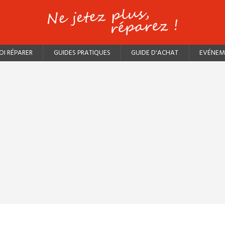
I RÉPARER
GUIDES PRATIQUES
GUIDE D'ACHAT
EVÉNEM