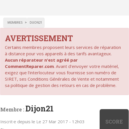
MEMBRES
DIJON21
AVERTISSEMENT
Certains membres proposent leurs services de réparation
à distance pour vos appareils à des tarifs avantageux.
Aucun réparateur n'est agréé par
CommentReparer.com
. Avant d'envoyer votre matériel,
exigez que l'interlocuteur vous fournisse son numéro de
SIRET, ses Conditions Générales de Vente et notamment
sa politique de gestion des retours en cas de problème.
Dijon21
Membre :
SCORE
Inscrit·e depuis le Le 27 Mar 2017 - 12h03