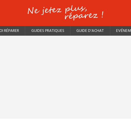
I RÉPARER
GUIDES PRATIQUES
GUIDE D'ACHAT
EVÉNEM