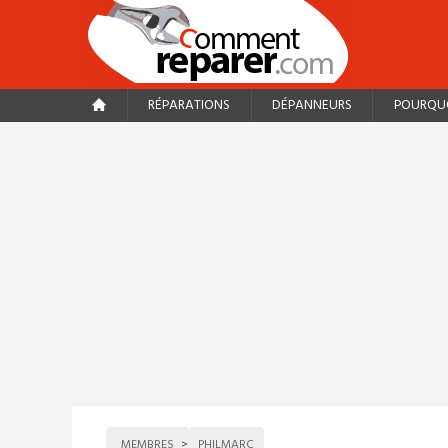
RÉPARATIONS
DÉPANNEURS
POURQUO
MEMBRES
PHILMARC