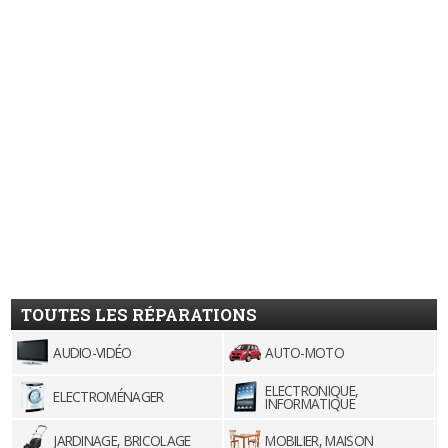
TOUTES LES RÉPARATIONS
AUDIO-VIDÉO
AUTO-MOTO
ELECTRONIQUE,
ELECTROMÉNAGER
INFORMATIQUE
JARDINAGE, BRICOLAGE
MOBILIER, MAISON