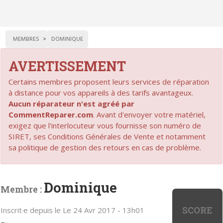
MEMBRES
DOMINIQUE
AVERTISSEMENT
Certains membres proposent leurs services de réparation
à distance pour vos appareils à des tarifs avantageux.
Aucun réparateur n'est agréé par
CommentReparer.com
. Avant d'envoyer votre matériel,
exigez que l'interlocuteur vous fournisse son numéro de
SIRET, ses Conditions Générales de Vente et notamment
sa politique de gestion des retours en cas de problème.
Dominique
Membre :
SCORE
Inscrit·e depuis le Le 24 Avr 2017 - 13h01