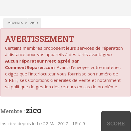
MEMBRES
ZICO
AVERTISSEMENT
Certains membres proposent leurs services de réparation
à distance pour vos appareils à des tarifs avantageux.
Aucun réparateur n'est agréé par
CommentReparer.com
. Avant d'envoyer votre matériel,
exigez que l'interlocuteur vous fournisse son numéro de
SIRET, ses Conditions Générales de Vente et notamment
sa politique de gestion des retours en cas de problème.
zico
Membre :
SCORE
Inscrit·e depuis le Le 22 Mai 2017 - 18h19