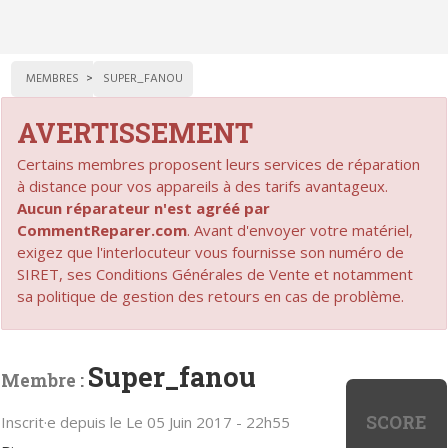
MEMBRES
SUPER_FANOU
AVERTISSEMENT
Certains membres proposent leurs services de réparation
à distance pour vos appareils à des tarifs avantageux.
Aucun réparateur n'est agréé par
CommentReparer.com
. Avant d'envoyer votre matériel,
exigez que l'interlocuteur vous fournisse son numéro de
SIRET, ses Conditions Générales de Vente et notamment
sa politique de gestion des retours en cas de problème.
Super_fanou
Membre :
SCORE
Inscrit·e depuis le Le 05 Juin 2017 - 22h55