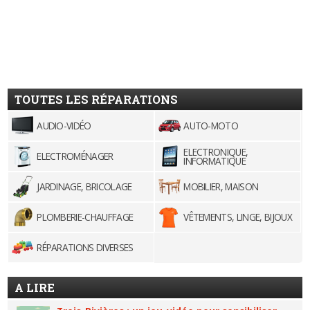
TOUTES LES RÉPARATIONS
AUDIO-VIDÉO
AUTO-MOTO
ELECTRONIQUE,
ELECTROMÉNAGER
INFORMATIQUE
JARDINAGE, BRICOLAGE
MOBILIER, MAISON
PLOMBERIE-CHAUFFAGE
VÊTEMENTS, LINGE, BIJOUX
RÉPARATIONS DIVERSES
A LIRE