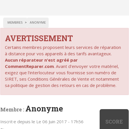
MEMBRES
ANONYME
AVERTISSEMENT
Certains membres proposent leurs services de réparation
à distance pour vos appareils à des tarifs avantageux.
Aucun réparateur n'est agréé par
CommentReparer.com
. Avant d'envoyer votre matériel,
exigez que l'interlocuteur vous fournisse son numéro de
SIRET, ses Conditions Générales de Vente et notamment
sa politique de gestion des retours en cas de problème.
Anonyme
Membre :
SCORE
Inscrit·e depuis le Le 06 Juin 2017 - 17h56