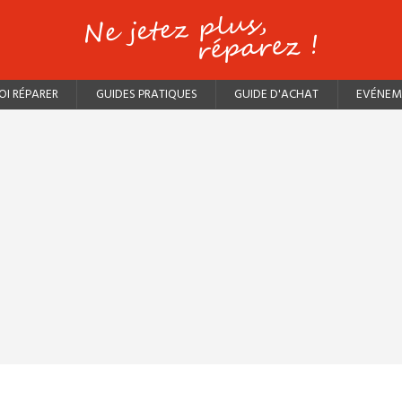
I RÉPARER
GUIDES PRATIQUES
GUIDE D'ACHAT
EVÉNEM