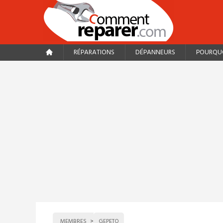
RÉPARATIONS
DÉPANNEURS
POURQUO
MEMBRES
GEPETO