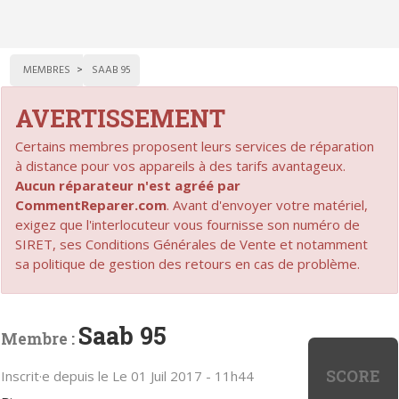
MEMBRES
SAAB 95
AVERTISSEMENT
Certains membres proposent leurs services de réparation
à distance pour vos appareils à des tarifs avantageux.
Aucun réparateur n'est agréé par
CommentReparer.com
. Avant d'envoyer votre matériel,
exigez que l'interlocuteur vous fournisse son numéro de
SIRET, ses Conditions Générales de Vente et notamment
sa politique de gestion des retours en cas de problème.
Saab 95
Membre :
SCORE
Inscrit·e depuis le Le 01 Juil 2017 - 11h44