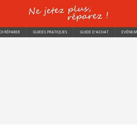
I RÉPARER
GUIDES PRATIQUES
GUIDE D'ACHAT
EVÉNEM