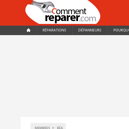
RÉPARATIONS
DÉPANNEURS
POURQUO
MEMBRES
BÉA