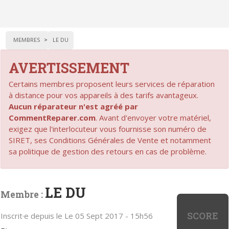
MEMBRES
LE DU
AVERTISSEMENT
Certains membres proposent leurs services de réparation
à distance pour vos appareils à des tarifs avantageux.
Aucun réparateur n'est agréé par
CommentReparer.com
. Avant d'envoyer votre matériel,
exigez que l'interlocuteur vous fournisse son numéro de
SIRET, ses Conditions Générales de Vente et notamment
sa politique de gestion des retours en cas de problème.
LE DU
Membre :
SCORE
Inscrit·e depuis le Le 05 Sept 2017 - 15h56