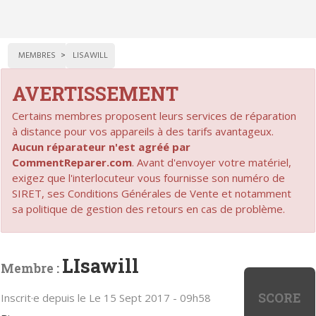
MEMBRES
LISAWILL
AVERTISSEMENT
Certains membres proposent leurs services de réparation
à distance pour vos appareils à des tarifs avantageux.
Aucun réparateur n'est agréé par
CommentReparer.com
. Avant d'envoyer votre matériel,
exigez que l'interlocuteur vous fournisse son numéro de
SIRET, ses Conditions Générales de Vente et notamment
sa politique de gestion des retours en cas de problème.
LIsawill
Membre :
SCORE
Inscrit·e depuis le Le 15 Sept 2017 - 09h58