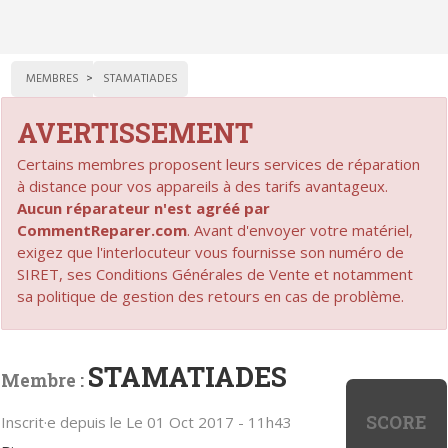
MEMBRES
STAMATIADES
AVERTISSEMENT
Certains membres proposent leurs services de réparation
à distance pour vos appareils à des tarifs avantageux.
Aucun réparateur n'est agréé par
CommentReparer.com
. Avant d'envoyer votre matériel,
exigez que l'interlocuteur vous fournisse son numéro de
SIRET, ses Conditions Générales de Vente et notamment
sa politique de gestion des retours en cas de problème.
STAMATIADES
Membre :
SCORE
Inscrit·e depuis le Le 01 Oct 2017 - 11h43