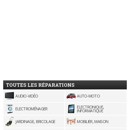
TOUTES LES RÉPARATIONS
AUDIO-VIDÉO
AUTO-MOTO
ELECTRONIQUE,
ELECTROMÉNAGER
INFORMATIQUE
JARDINAGE, BRICOLAGE
MOBILIER, MAISON