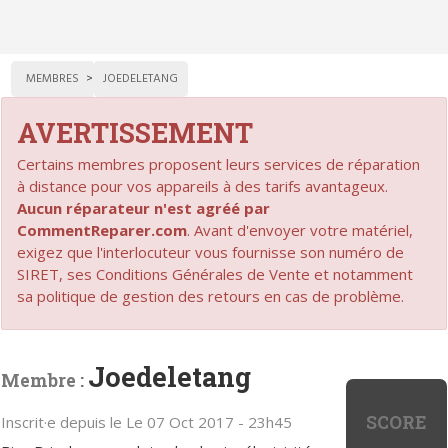
MEMBRES
JOEDELETANG
AVERTISSEMENT
Certains membres proposent leurs services de réparation
à distance pour vos appareils à des tarifs avantageux.
Aucun réparateur n'est agréé par
CommentReparer.com
. Avant d'envoyer votre matériel,
exigez que l'interlocuteur vous fournisse son numéro de
SIRET, ses Conditions Générales de Vente et notamment
sa politique de gestion des retours en cas de problème.
Joedeletang
Membre :
SCORE
Inscrit·e depuis le Le 07 Oct 2017 - 23h45