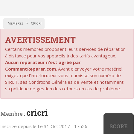
MEMBRES
CRICRI
AVERTISSEMENT
Certains membres proposent leurs services de réparation
à distance pour vos appareils à des tarifs avantageux.
Aucun réparateur n'est agréé par
CommentReparer.com
. Avant d'envoyer votre matériel,
exigez que l'interlocuteur vous fournisse son numéro de
SIRET, ses Conditions Générales de Vente et notamment
sa politique de gestion des retours en cas de problème.
cricri
Membre :
SCORE
Inscrit·e depuis le Le 31 Oct 2017 - 17h26