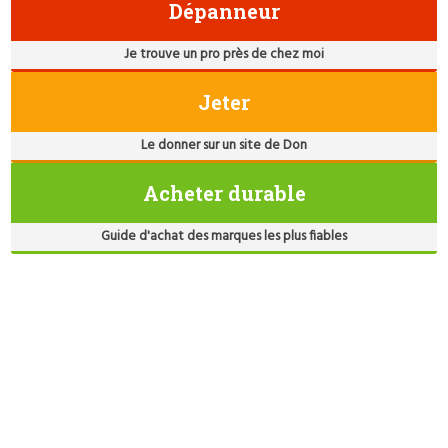
Dépanneur
Je trouve un pro près de chez moi
Jeter
Le donner sur un site de Don
Acheter durable
Guide d'achat des marques les plus fiables