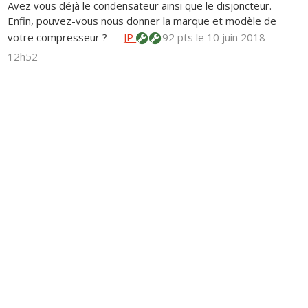
Avez vous déjà le condensateur ainsi que le disjoncteur.
Enfin, pouvez-vous nous donner la marque et modèle de
votre compresseur ?
—
JP
92 pts
le 10 juin 2018 -
12h52