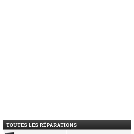
TOUTES LES RÉPARATIONS