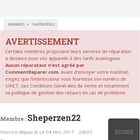
MEMBRES
SHEPERZEN22
AVERTISSEMENT
Certains membres proposent leurs services de réparation
à distance pour vos appareils à des tarifs avantageux.
Aucun réparateur n'est agréé par
CommentReparer.com
. Avant d'envoyer votre matériel,
exigez que l'interlocuteur vous fournisse son numéro de
SIRET, ses Conditions Générales de Vente et notamment
sa politique de gestion des retours en cas de problème.
Sheperzen22
Membre :
SCORE
Inscrit·e depuis le Le 04 Nov 2017 - 20h35