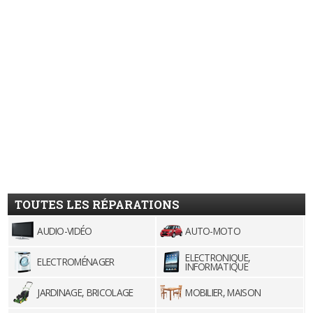
TOUTES LES RÉPARATIONS
AUDIO-VIDÉO
AUTO-MOTO
ELECTRONIQUE,
ELECTROMÉNAGER
INFORMATIQUE
JARDINAGE, BRICOLAGE
MOBILIER, MAISON