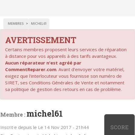
MEMBRES
MICHEL61
AVERTISSEMENT
Certains membres proposent leurs services de réparation
à distance pour vos appareils à des tarifs avantageux.
Aucun réparateur n'est agréé par
CommentReparer.com
. Avant d'envoyer votre matériel,
exigez que l'interlocuteur vous fournisse son numéro de
SIRET, ses Conditions Générales de Vente et notamment
sa politique de gestion des retours en cas de problème.
michel61
Membre :
SCORE
Inscrit·e depuis le Le 14 Nov 2017 - 21h44