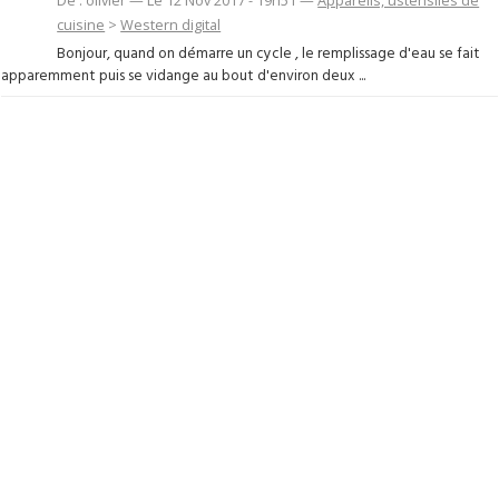
cuisine
>
Western digital
Bonjour, quand on démarre un cycle , le remplissage d'eau se fait
apparemment puis se vidange au bout d'environ deux ...