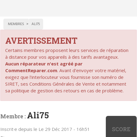
MEMBRES
ALI75
AVERTISSEMENT
Certains membres proposent leurs services de réparation
à distance pour vos appareils à des tarifs avantageux.
Aucun réparateur n'est agréé par
CommentReparer.com
. Avant d'envoyer votre matériel,
exigez que l'interlocuteur vous fournisse son numéro de
SIRET, ses Conditions Générales de Vente et notamment
sa politique de gestion des retours en cas de problème.
Ali75
Membre :
SCORE
Inscrit·e depuis le Le 29 Déc 2017 - 16h51