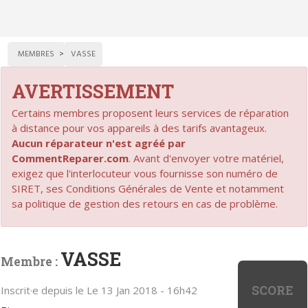
MEMBRES
VASSE
AVERTISSEMENT
Certains membres proposent leurs services de réparation
à distance pour vos appareils à des tarifs avantageux.
Aucun réparateur n'est agréé par
CommentReparer.com
. Avant d'envoyer votre matériel,
exigez que l'interlocuteur vous fournisse son numéro de
SIRET, ses Conditions Générales de Vente et notamment
sa politique de gestion des retours en cas de problème.
VASSE
Membre :
SCORE
Inscrit·e depuis le Le 13 Jan 2018 - 16h42