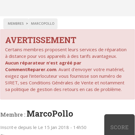
MEMBRES
MARCOPOLLO
AVERTISSEMENT
Certains membres proposent leurs services de réparation
à distance pour vos appareils à des tarifs avantageux.
Aucun réparateur n'est agréé par
CommentReparer.com
. Avant d'envoyer votre matériel,
exigez que l'interlocuteur vous fournisse son numéro de
SIRET, ses Conditions Générales de Vente et notamment
sa politique de gestion des retours en cas de problème.
MarcoPollo
Membre :
SCORE
Inscrit·e depuis le Le 15 Jan 2018 - 14h50