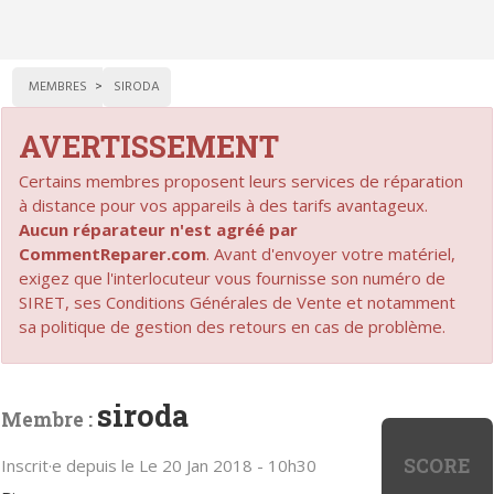
MEMBRES
SIRODA
AVERTISSEMENT
Certains membres proposent leurs services de réparation
à distance pour vos appareils à des tarifs avantageux.
Aucun réparateur n'est agréé par
CommentReparer.com
. Avant d'envoyer votre matériel,
exigez que l'interlocuteur vous fournisse son numéro de
SIRET, ses Conditions Générales de Vente et notamment
sa politique de gestion des retours en cas de problème.
siroda
Membre :
SCORE
Inscrit·e depuis le Le 20 Jan 2018 - 10h30