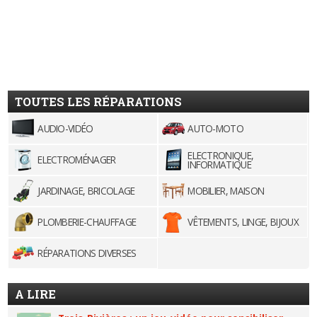
TOUTES LES RÉPARATIONS
AUDIO-VIDÉO
AUTO-MOTO
ELECTRONIQUE,
ELECTROMÉNAGER
INFORMATIQUE
JARDINAGE, BRICOLAGE
MOBILIER, MAISON
PLOMBERIE-CHAUFFAGE
VÊTEMENTS, LINGE, BIJOUX
RÉPARATIONS DIVERSES
A LIRE