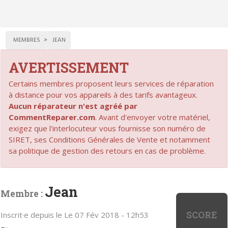
MEMBRES
JEAN
AVERTISSEMENT
Certains membres proposent leurs services de réparation
à distance pour vos appareils à des tarifs avantageux.
Aucun réparateur n'est agréé par
CommentReparer.com
. Avant d'envoyer votre matériel,
exigez que l'interlocuteur vous fournisse son numéro de
SIRET, ses Conditions Générales de Vente et notamment
sa politique de gestion des retours en cas de problème.
Jean
Membre :
SCORE
Inscrit·e depuis le Le 07 Fév 2018 - 12h53