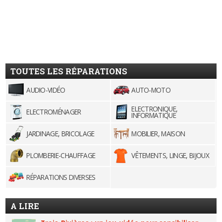
TOUTES LES RÉPARATIONS
AUDIO-VIDÉO
AUTO-MOTO
ELECTRONIQUE,
ELECTROMÉNAGER
INFORMATIQUE
JARDINAGE, BRICOLAGE
MOBILIER, MAISON
PLOMBERIE-CHAUFFAGE
VÊTEMENTS, LINGE, BIJOUX
RÉPARATIONS DIVERSES
A LIRE