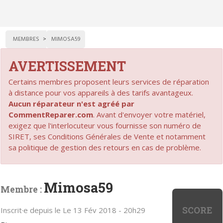
MEMBRES
MIMOSA59
AVERTISSEMENT
Certains membres proposent leurs services de réparation
à distance pour vos appareils à des tarifs avantageux.
Aucun réparateur n'est agréé par
CommentReparer.com
. Avant d'envoyer votre matériel,
exigez que l'interlocuteur vous fournisse son numéro de
SIRET, ses Conditions Générales de Vente et notamment
sa politique de gestion des retours en cas de problème.
Mimosa59
Membre :
SCORE
Inscrit·e depuis le Le 13 Fév 2018 - 20h29