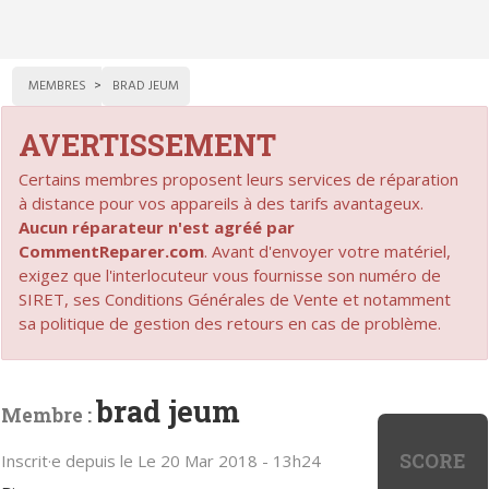
MEMBRES
BRAD JEUM
AVERTISSEMENT
Certains membres proposent leurs services de réparation
à distance pour vos appareils à des tarifs avantageux.
Aucun réparateur n'est agréé par
CommentReparer.com
. Avant d'envoyer votre matériel,
exigez que l'interlocuteur vous fournisse son numéro de
SIRET, ses Conditions Générales de Vente et notamment
sa politique de gestion des retours en cas de problème.
brad jeum
Membre :
SCORE
Inscrit·e depuis le Le 20 Mar 2018 - 13h24