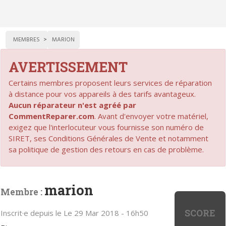
MEMBRES
MARION
AVERTISSEMENT
Certains membres proposent leurs services de réparation
à distance pour vos appareils à des tarifs avantageux.
Aucun réparateur n'est agréé par
CommentReparer.com
. Avant d'envoyer votre matériel,
exigez que l'interlocuteur vous fournisse son numéro de
SIRET, ses Conditions Générales de Vente et notamment
sa politique de gestion des retours en cas de problème.
marion
Membre :
SCORE
Inscrit·e depuis le Le 29 Mar 2018 - 16h50