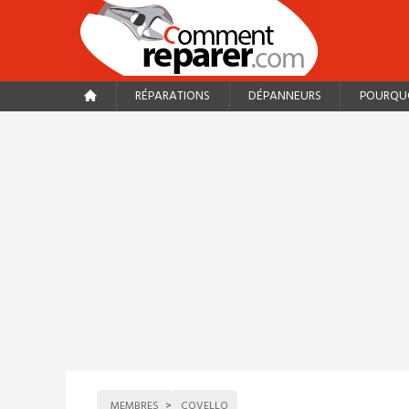
RÉPARATIONS
DÉPANNEURS
POURQUO
MEMBRES
COVELLO