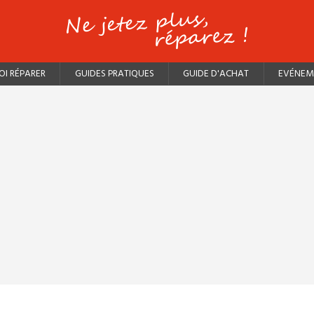
I RÉPARER
GUIDES PRATIQUES
GUIDE D'ACHAT
EVÉNEM