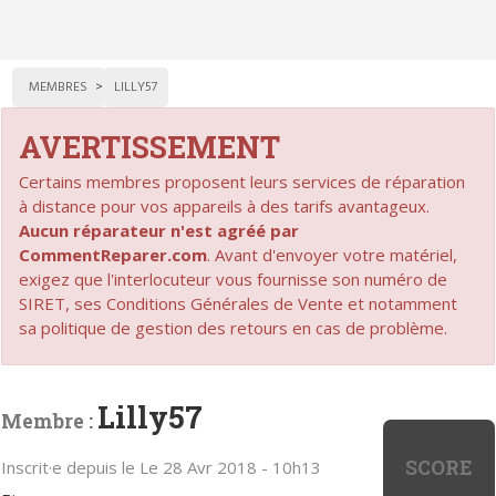
MEMBRES
LILLY57
AVERTISSEMENT
Certains membres proposent leurs services de réparation
à distance pour vos appareils à des tarifs avantageux.
Aucun réparateur n'est agréé par
CommentReparer.com
. Avant d'envoyer votre matériel,
exigez que l'interlocuteur vous fournisse son numéro de
SIRET, ses Conditions Générales de Vente et notamment
sa politique de gestion des retours en cas de problème.
Lilly57
Membre :
SCORE
Inscrit·e depuis le Le 28 Avr 2018 - 10h13