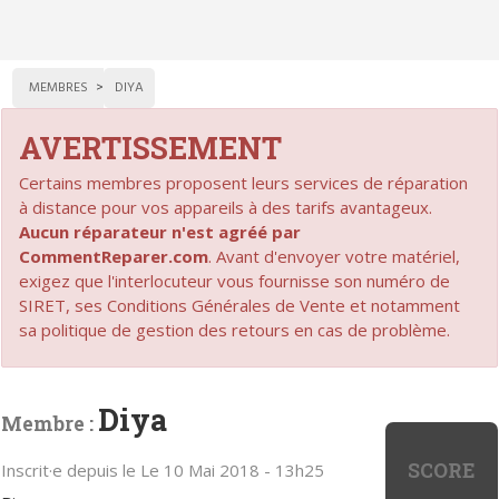
MEMBRES
DIYA
AVERTISSEMENT
Certains membres proposent leurs services de réparation
à distance pour vos appareils à des tarifs avantageux.
Aucun réparateur n'est agréé par
CommentReparer.com
. Avant d'envoyer votre matériel,
exigez que l'interlocuteur vous fournisse son numéro de
SIRET, ses Conditions Générales de Vente et notamment
sa politique de gestion des retours en cas de problème.
Diya
Membre :
SCORE
Inscrit·e depuis le Le 10 Mai 2018 - 13h25