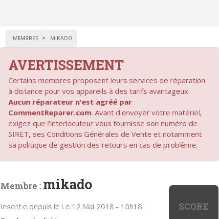
MEMBRES
MIKADO
AVERTISSEMENT
Certains membres proposent leurs services de réparation
à distance pour vos appareils à des tarifs avantageux.
Aucun réparateur n'est agréé par
CommentReparer.com
. Avant d'envoyer votre matériel,
exigez que l'interlocuteur vous fournisse son numéro de
SIRET, ses Conditions Générales de Vente et notamment
sa politique de gestion des retours en cas de problème.
mikado
Membre :
SCORE
Inscrit·e depuis le Le 12 Mai 2018 - 10h18