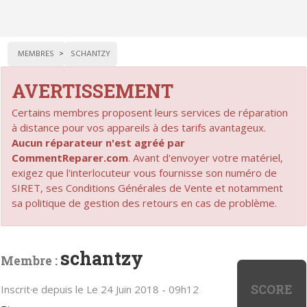
MEMBRES
SCHANTZY
AVERTISSEMENT
Certains membres proposent leurs services de réparation
à distance pour vos appareils à des tarifs avantageux.
Aucun réparateur n'est agréé par
CommentReparer.com
. Avant d'envoyer votre matériel,
exigez que l'interlocuteur vous fournisse son numéro de
SIRET, ses Conditions Générales de Vente et notamment
sa politique de gestion des retours en cas de problème.
schantzy
Membre :
SCORE
Inscrit·e depuis le Le 24 Juin 2018 - 09h12