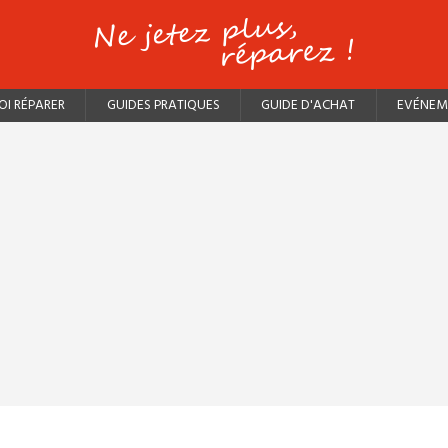
I RÉPARER
GUIDES PRATIQUES
GUIDE D'ACHAT
EVÉNEM