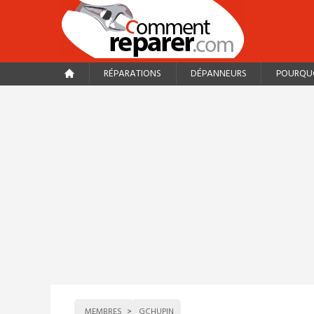
RÉPARATIONS
DÉPANNEURS
POURQUO
MEMBRES
GCHUPIN