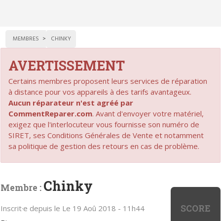
MEMBRES
CHINKY
AVERTISSEMENT
Certains membres proposent leurs services de réparation
à distance pour vos appareils à des tarifs avantageux.
Aucun réparateur n'est agréé par
CommentReparer.com
. Avant d'envoyer votre matériel,
exigez que l'interlocuteur vous fournisse son numéro de
SIRET, ses Conditions Générales de Vente et notamment
sa politique de gestion des retours en cas de problème.
Chinky
Membre :
SCORE
Inscrit·e depuis le Le 19 Aoû 2018 - 11h44