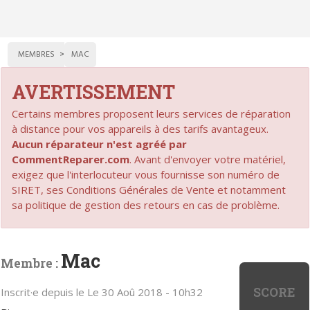
MEMBRES
MAC
AVERTISSEMENT
Certains membres proposent leurs services de réparation
à distance pour vos appareils à des tarifs avantageux.
Aucun réparateur n'est agréé par
CommentReparer.com
. Avant d'envoyer votre matériel,
exigez que l'interlocuteur vous fournisse son numéro de
SIRET, ses Conditions Générales de Vente et notamment
sa politique de gestion des retours en cas de problème.
Mac
Membre :
SCORE
Inscrit·e depuis le Le 30 Aoû 2018 - 10h32